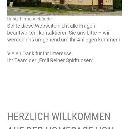
Unser Firmengebäude
Sollte diese Webseite nicht alle Fragen
beantworten, kontaktieren Sie uns bitte – wir
werden uns umgehend um Ihr Anliegen kümmern.
Vielen Dank für Ihr Interesse.
Ihr Team der „Emil Reiher Spirituosen“
HERZLICH WILLKOMMEN