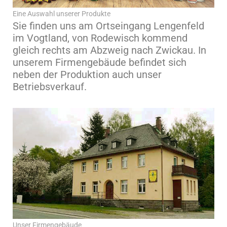
Eine Auswahl unserer Produkte
Sie finden uns am Ortseingang Lengenfeld
im Vogtland, von Rodewisch kommend
gleich rechts am Abzweig nach Zwickau. In
unserem Firmengebäude befindet sich
neben der Produktion auch unser
Betriebsverkauf.
Unser Firmengebäude