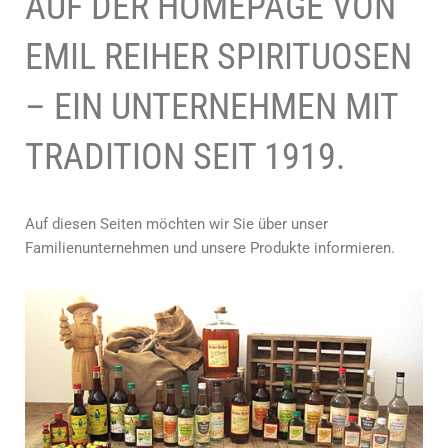
AUF DER HOMEPAGE VON
EMIL REIHER SPIRITUOSEN
– EIN UNTERNEHMEN MIT
TRADITION SEIT 1919.
Auf diesen Seiten möchten wir Sie über unser
Familienunternehmen und unsere Produkte informieren.