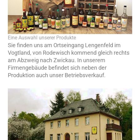
Eine Auswahl unserer Produkte
Sie finden uns am Ortseingang Lengenfeld im
Vogtland, von Rodewisch kommend gleich rechts
am Abzweig nach Zwickau. In unserem
Firmengebäude befindet sich neben der
Produktion auch unser Betriebsverkauf.