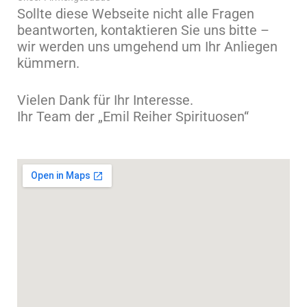
Sollte diese Webseite nicht alle Fragen
beantworten, kontaktieren Sie uns bitte –
wir werden uns umgehend um Ihr Anliegen
kümmern.
Vielen Dank für Ihr Interesse.
Ihr Team der „Emil Reiher Spirituosen“