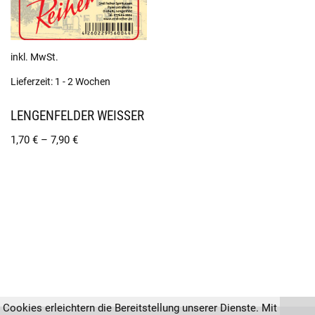
inkl. MwSt.
Lieferzeit:
1 - 2 Wochen
LENGENFELDER WEISSER
1,70
€
–
7,90
€
Cookies erleichtern die Bereitstellung unserer Dienste. Mit