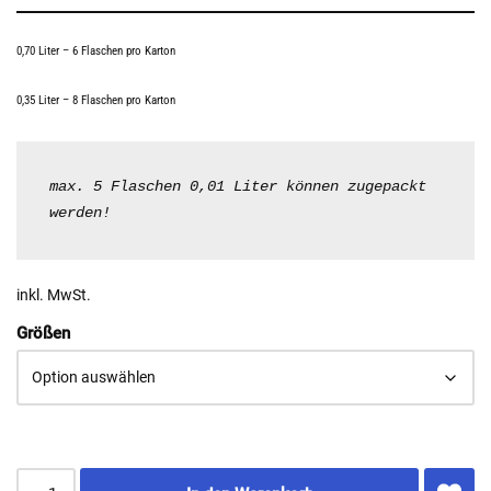
0,70 Liter – 6 Flaschen pro Karton
0,35 Liter – 8 Flaschen pro Karton
max. 5 Flaschen 0,01 Liter können zugepackt 
werden!
inkl. MwSt.
Größen